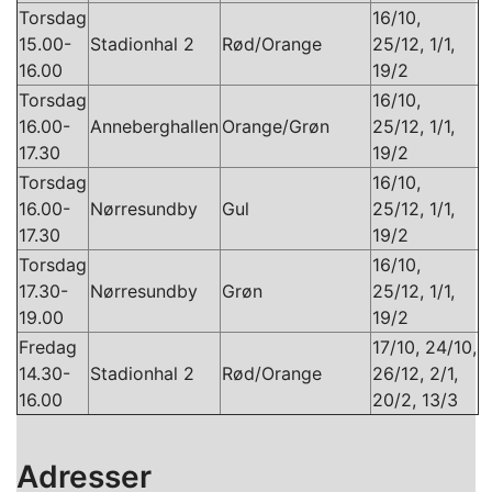
Torsdag
16/10,
15.00-
Stadionhal 2
Rød/Orange
25/12, 1/1,
16.00
19/2
Torsdag
16/10,
16.00-
Anneberghallen
Orange/Grøn
25/12, 1/1,
17.30
19/2
Torsdag
16/10,
16.00-
Nørresundby
Gul
25/12, 1/1,
17.30
19/2
Torsdag
16/10,
17.30-
Nørresundby
Grøn
25/12, 1/1,
19.00
19/2
Fredag
17/10, 24/10,
14.30-
Stadionhal 2
Rød/Orange
26/12, 2/1,
16.00
20/2, 13/3
Adresser