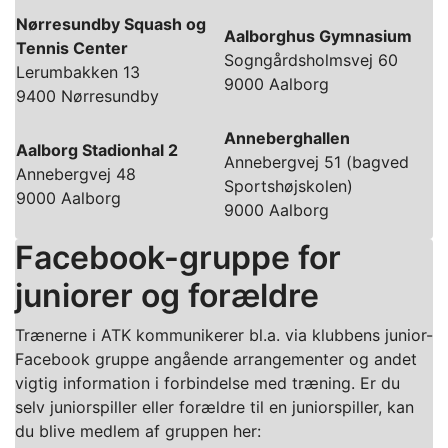
Nørresundby Squash og
Aalborghus Gymnasium
Tennis Center
Sogngårdsholmsvej 60
Lerumbakken 13
9000 Aalborg
9400 Nørresundby
Anneberghallen
Aalborg Stadionhal 2
Annebergvej 51 (bagved
Annebergvej 48
Sportshøjskolen)
9000 Aalborg
9000 Aalborg
Facebook-gruppe for
juniorer og forældre
Trænerne i ATK kommunikerer bl.a. via klubbens junior-
Facebook gruppe angående arrangementer og andet
vigtig information i forbindelse med træning. Er du
selv juniorspiller eller forældre til en juniorspiller, kan
du blive medlem af gruppen her: